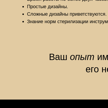
Простые дизайны.
Сложные дизайны приветствуются.
Знание норм стерилизации инструм
Ваш
опыт
им
его 