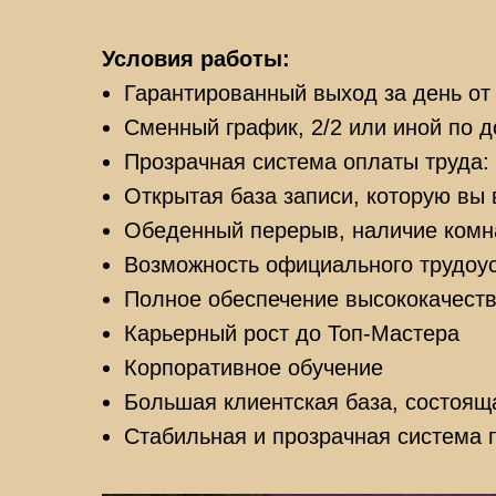
Условия работы:
Гарантированный выход за день от
Сменный график, 2/2 или иной по д
Прозрачная система оплаты труда: 
Открытая база записи, которую вы 
Обеденный перерыв, наличие комн
Возможность официального трудоус
Полное обеспечение высококачест
Карьерный рост до Топ-Мастера
Корпоративное обучение
Большая клиентская база, состоящ
Стабильная и прозрачная система 