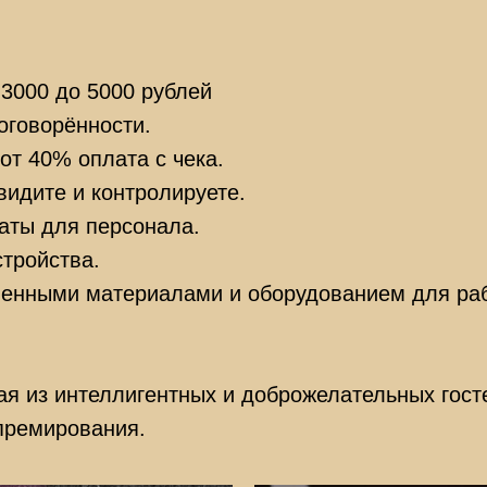
 3000 до 5000 рублей
оговорённости.
от 40% оплата с чека.
видите и контролируете.
аты для персонала.
тройства.
венными материалами и оборудованием для раб
ая из интеллигентных и доброжелательных гост
премирования.