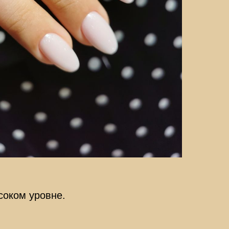
соком уровне.